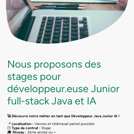
Nous proposons des
stages pour
développeur.euse Junior
full-stack Java et IA
🚀 Découvre notre métier en tant que Développeur Java Junior IA !
📍
Localisation :
Vannes et télétravail partiel possible
🕒
Type de contrat :
Stage
🎓
Niveau :
3ème année ou +