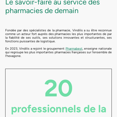
Le savoir-faire au service des
pharmacies de demain
Fondée par des spécialistes de la pharmacie, Vindilis a su être reconnue
comme un acteur fort auprès des pharmacies les plus importantes de par
la fiabilité de ses outils, ses solutions innovantes et structurantes, ses
fonctions puissantes de logistique.
En 2023, Vindilis a rejoint le groupement
Pharmabest
, enseigne nationale
qui regroupe les plus importantes pharmacies françaises sur l’ensemble de
l’hexagone.
20
professionnels de la