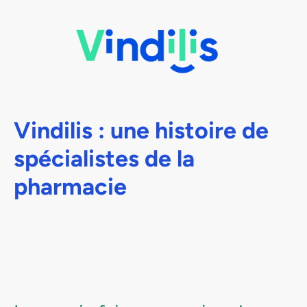
Vindilis : une histoire de
spécialistes de la
pharmacie