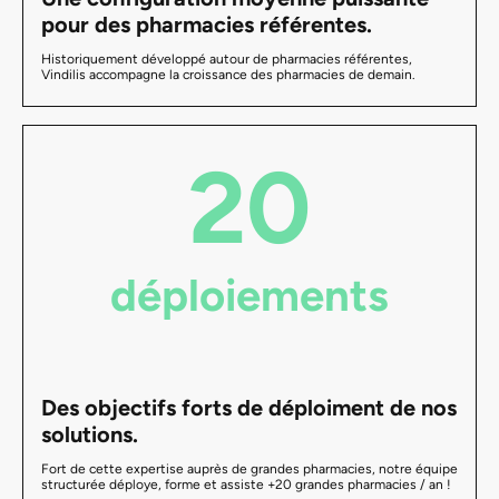
pour des pharmacies référentes.
Historiquement développé autour de pharmacies référentes,
Vindilis accompagne la croissance des pharmacies de demain.
20
déploiements
Des objectifs forts de déploiment de nos
solutions.
Fort de cette expertise auprès de grandes pharmacies, notre équipe
structurée déploye, forme et assiste +20 grandes pharmacies / an !