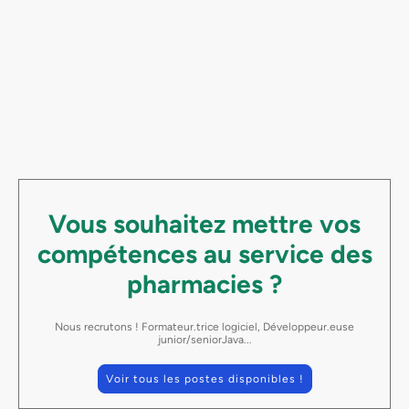
Vous souhaitez mettre vos
compétences au service des
pharmacies ?
Nous recrutons ! Formateur.trice logiciel, Développeur.euse
junior/seniorJava...
Voir tous les postes disponibles !