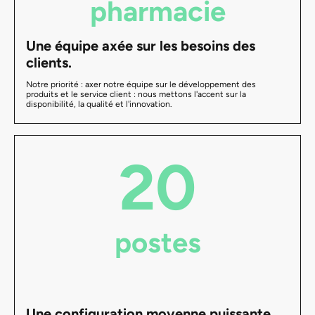
pharmacie
Une équipe axée sur les besoins des
clients.
Notre priorité : axer notre équipe sur le développement des
produits et le service client : nous mettons l'accent sur la
disponibilité, la qualité et l'innovation.
20
postes
Une configuration moyenne puissante